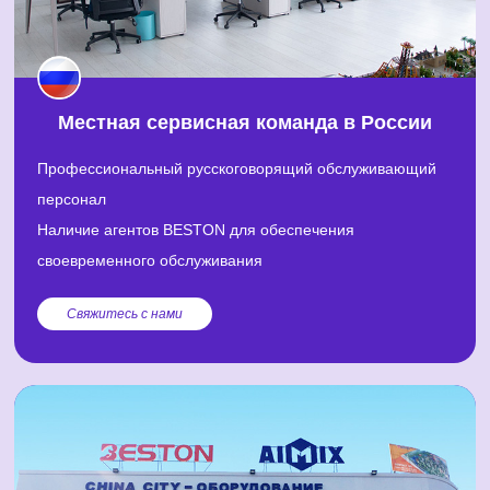
Местная сервисная команда в России
Профессиональный русскоговорящий обслуживающий
персонал
Наличие агентов BESTON для обеспечения
своевременного обслуживания
Свяжитесь с нами