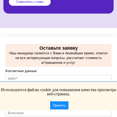
Свяжитесь с нами
Используются файлы cookie для повышения качества просмотра
веб-страниц.
Принять