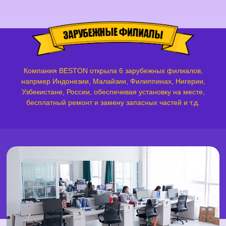
Компания BESTON открыла 6 зарубежных филиалов,
напрмер Индонезии, Малайзии, Филиппинах, Нигерии,
Узбекистане, России, обеспечивая установку на месте,
бесплатный ремонт и замену запасных частей и т.д.